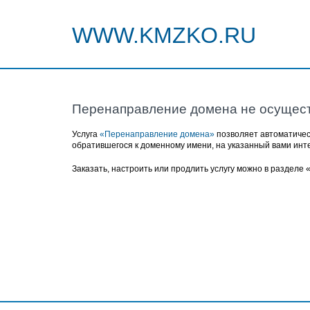
WWW.KMZKO.RU
Перенаправление домена не осущес
Услуга
«Перенаправление домена»
позволяет автоматичес
обратившегося к доменному имени, на указанный вами инт
Заказать, настроить или продлить услугу можно в разделе